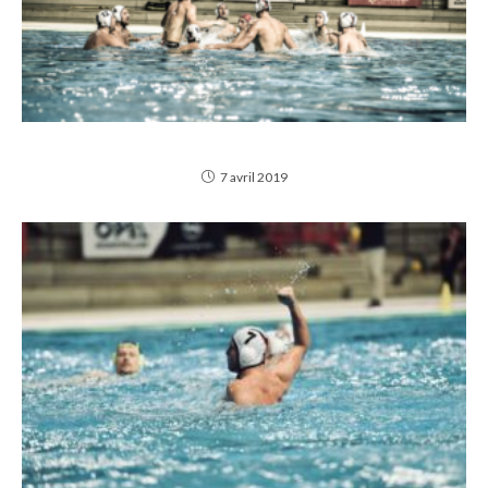
OFFICIELLEMENT 4ÈME !
7 avril 2019