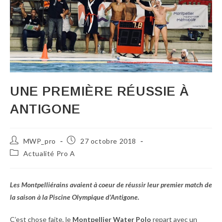
UNE PREMIÈRE RÉUSSIE À
ANTIGONE
MWP_pro
27 octobre 2018
Actualité Pro A
Les Montpelliérains avaient à coeur de réussir leur premier match de
la saison à la Piscine Olympique d’Antigone.
C’est chose faite, le
Montpellier Water Polo
repart avec un