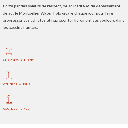
Porté par des valeurs de respect, de solidarité et de dépassement
de soi, le Montpellier Water-Polo œuvre chaque jour pour faire
progresser ses athlètes et représenter fièrement ses couleurs dans
les bassins français.
2
CHAMPION DE FRANCE
1
COUPE DE LA LIGUE
1
COUPE DE FRANCE