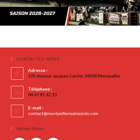
CONTACTEZ-NOUS
Adresse :
195 Avenue Jacques Cartier, 34000 Montpellier
Téléphone :
04 67 81 42 23
E-mail :
contact@montpellierwaterpolo.com
Suivez-Nous