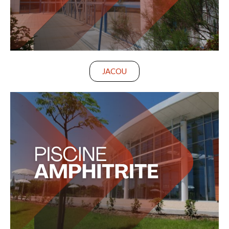
JACOU