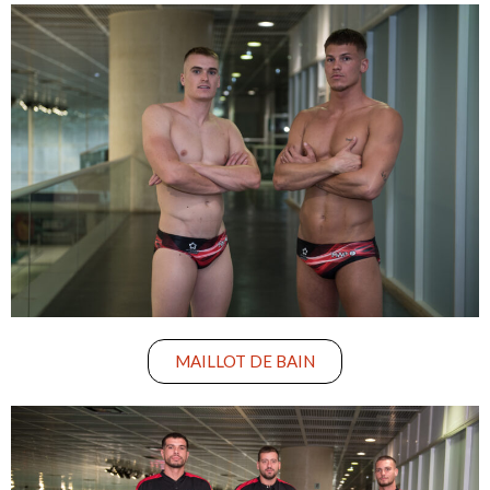
MAILLOT DE BAIN