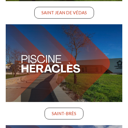
SAINT JEAN DE VÉDAS
SAINT-BRÈS