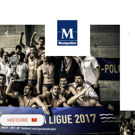
TOUS LES PARTENAIRES
HISTOIRE