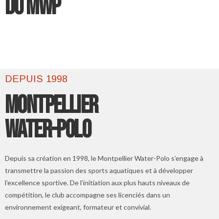
DU MWP
DEPUIS 1998
MONTPELLIER
WATER-POLO
Depuis sa création en 1998, le Montpellier Water-Polo s’engage à
transmettre la passion des sports aquatiques et à développer
l’excellence sportive. De l’initiation aux plus hauts niveaux de
compétition, le club accompagne ses licenciés dans un
environnement exigeant, formateur et convivial.