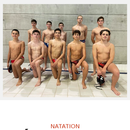
NATATION