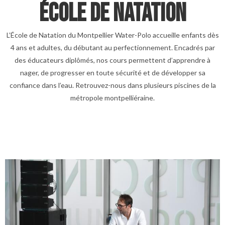
ÉCOLE DE NATATION
L’École de Natation du Montpellier Water-Polo accueille enfants dès
4 ans et adultes, du débutant au perfectionnement. Encadrés par
des éducateurs diplômés, nos cours permettent d’apprendre à
nager, de progresser en toute sécurité et de développer sa
confiance dans l’eau. Retrouvez-nous dans plusieurs piscines de la
métropole montpelliéraine.