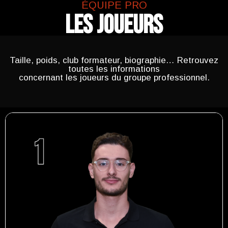
ÉQUIPE PRO
LES JOUEURS
Taille, poids, club formateur, biographie… Retrouvez
toutes les informations
concernant les joueurs du groupe professionnel.