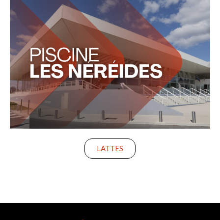
LATTES