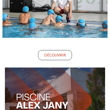
DÉCOUVRIR