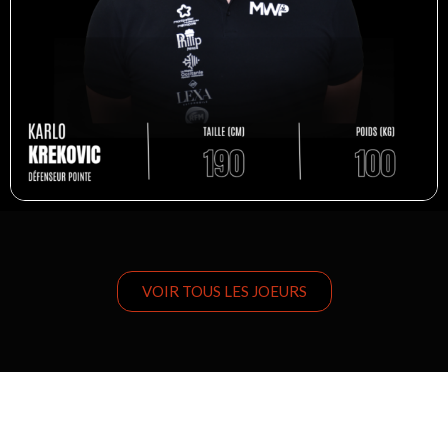
VOIR TOUS LES JOEURS