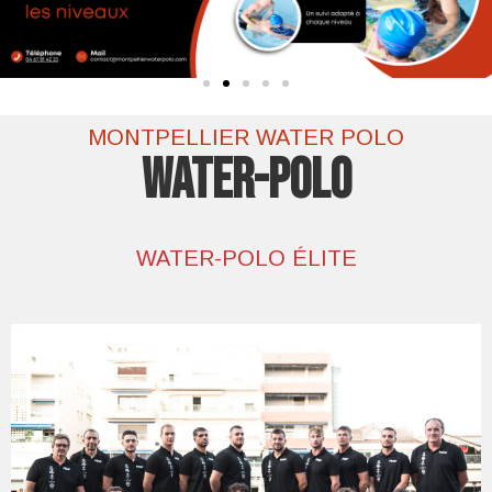
MONTPELLIER WATER POLO
WATER-POLO
WATER-POLO ÉLITE