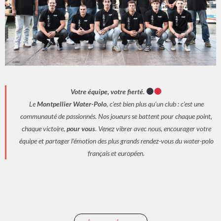
Votre équipe, votre fierté.
Le
Montpellier Water-Polo
, c’est bien plus qu’un club : c’est une
communauté de passionnés. Nos joueurs se battent pour chaque point,
chaque victoire,
pour vous
. Venez vibrer avec nous, encourager votre
équipe et partager l’émotion des plus grands rendez-vous du water-polo
français et européen.