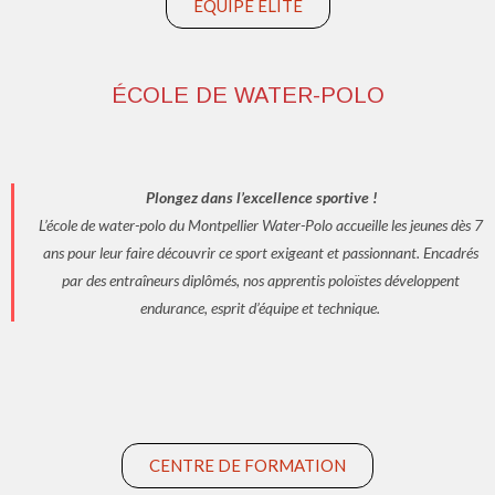
ÉQUIPE ÉLITE
ÉCOLE DE WATER-POLO
Plongez dans l’excellence sportive !
L’école de water-polo du Montpellier Water-Polo accueille les jeunes dès 7
ans pour leur faire découvrir ce sport exigeant et passionnant. Encadrés
par des entraîneurs diplômés, nos apprentis poloïstes développent
endurance, esprit d’équipe et technique.
CENTRE DE FORMATION