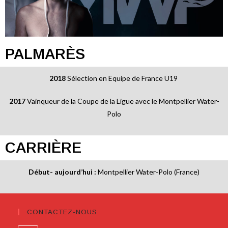
PALMARÈS
2018
Sélection en Equipe de France U19
2017
Vainqueur de la Coupe de la Ligue avec le Montpellier Water-
Polo
CARRIÈRE
Début- aujourd’hui :
Montpellier Water-Polo (France)
CONTACTEZ-NOUS