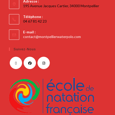
Adresse :
195 Avenue Jacques Cartier, 34000 Montpellier
Téléphone :
04 67 81 42 23
E-mail :
contact@montpellierwaterpolo.com
Suivez-Nous