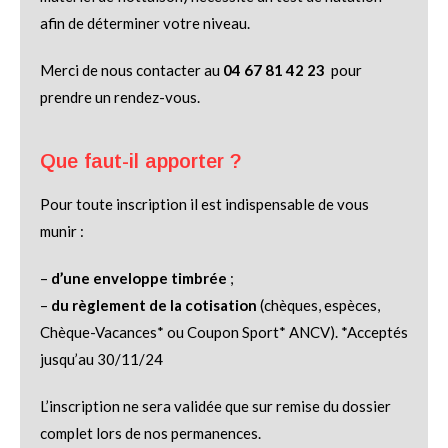
afin de déterminer votre niveau.
Merci de nous contacter au
04 67 81 42 23
pour
prendre un rendez-vous.
Que faut-il apporter ?
Pour toute inscription il est indispensable de vous
munir :
–
d’une enveloppe timbrée
;
–
du règlement de la cotisation
(chèques, espèces,
Chèque-Vacances* ou Coupon Sport* ANCV). *Acceptés
jusqu’au 30/11/24
L’inscription ne sera validée que sur remise du dossier
complet lors de nos permanences.