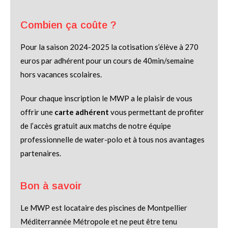
Combien ça coûte ?
Pour la saison 2024-2025 la cotisation s’élève à 270
euros par adhérent pour un cours de 40min/semaine
hors vacances scolaires.
Pour chaque inscription le MWP a le plaisir de vous
offrir une
carte adhérent
vous permettant de profiter
de l’accès gratuit aux matchs de notre équipe
professionnelle de water-polo et à tous nos avantages
partenaires.
Bon à savoir
Le MWP est locataire des piscines de Montpellier
Méditerrannée Métropole et ne peut être tenu