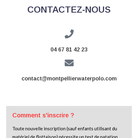
CONTACTEZ-NOUS
04 67 81 42 23
contact@montpellierwaterpolo.com
Comment s'inscrire ?
Toute nouvelle inscription (sauf enfants utilisant du
matériel de flottaison) nécessite un test de natation