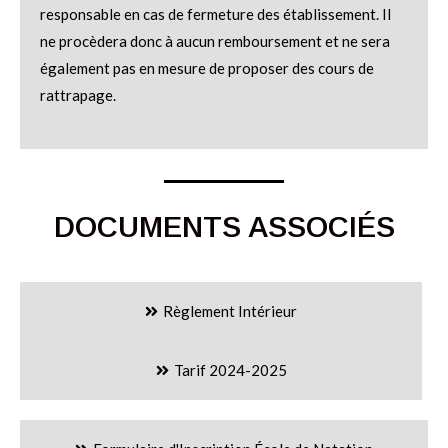
responsable en cas de fermeture des établissement. Il
ne procèdera donc à aucun remboursement et ne sera
également pas en mesure de proposer des cours de
rattrapage.
DOCUMENTS ASSOCIÉS
Règlement Intérieur
Tarif 2024-2025