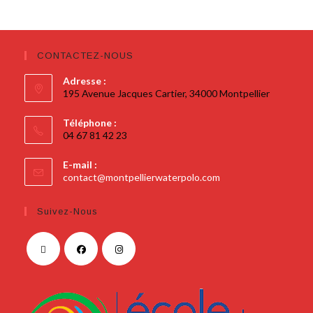
CONTACTEZ-NOUS
Adresse :
195 Avenue Jacques Cartier, 34000 Montpellier
Téléphone :
04 67 81 42 23
E-mail :
contact@montpellierwaterpolo.com
Suivez-Nous