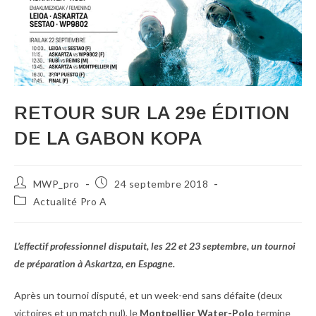
RETOUR SUR LA 29e ÉDITION
DE LA GABON KOPA
MWP_pro
24 septembre 2018
Actualité Pro A
L’effectif professionnel disputait, les 22 et 23 septembre, un tournoi
de préparation à Askartza, en Espagne.
Après un tournoi disputé, et un week-end sans défaite (deux
victoires et un match nul), le
Montpellier Water-Polo
termine