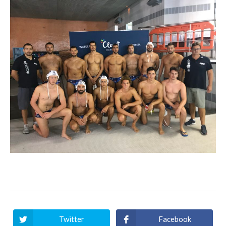
Twitter
Facebook