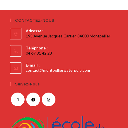
CONTACTEZ-NOUS
Adresse :
195 Avenue Jacques Cartier, 34000 Montpellier
Téléphone :
04 67 81 42 23
E-mail :
contact@montpellierwaterpolo.com
Suivez-Nous