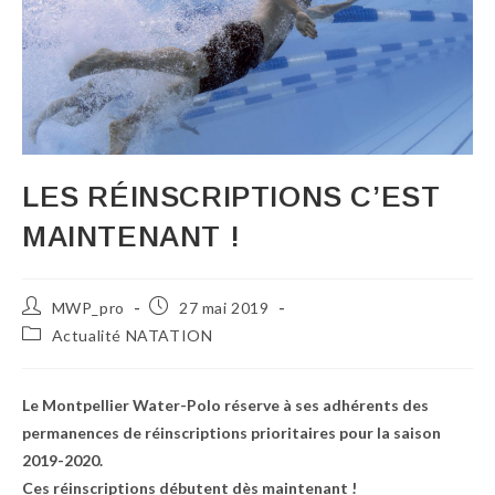
LES RÉINSCRIPTIONS C’EST
MAINTENANT !
MWP_pro
27 mai 2019
Actualité NATATION
Le Montpellier Water-Polo réserve à ses adhérents des
permanences de réinscriptions prioritaires pour la saison
2019-2020.
Ces réinscriptions débutent dès maintenant !