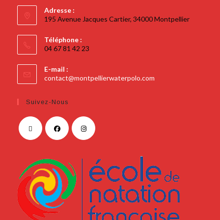
Adresse :
195 Avenue Jacques Cartier, 34000 Montpellier
Téléphone :
04 67 81 42 23
E-mail :
contact@montpellierwaterpolo.com
Suivez-Nous