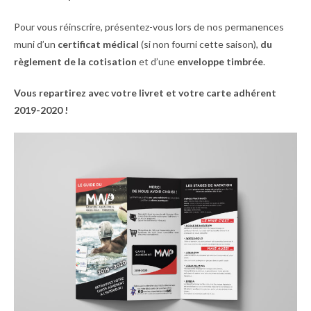
Pour vous réinscrire, présentez-vous lors de nos permanences
muni d’un
certificat médical
(si non fourni cette saison),
du
règlement de la cotisation
et d’une
enveloppe timbrée
.
Vous repartirez avec votre livret et votre carte adhérent
2019-2020 !