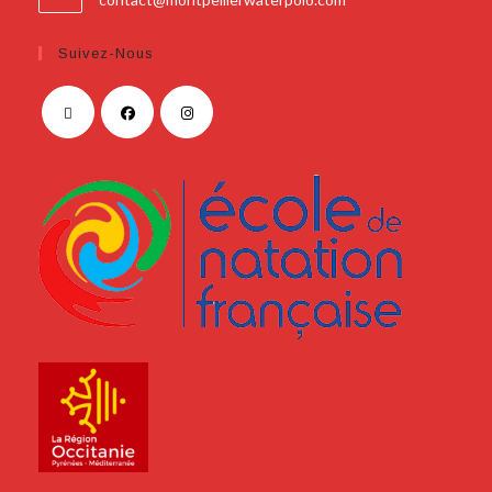
Suivez-Nous