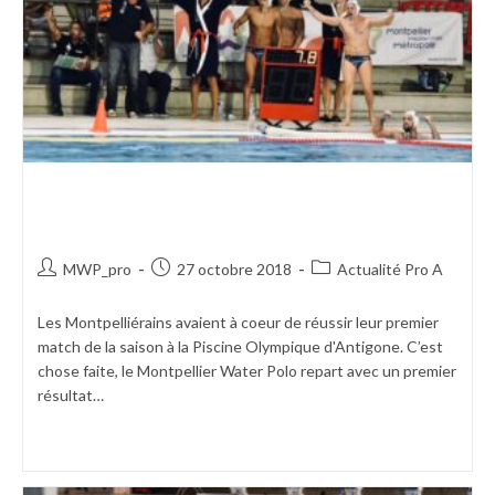
UNE PREMIÈRE RÉUSSIE À
ANTIGONE
MWP_pro
27 octobre 2018
Actualité Pro A
Les Montpelliérains avaient à coeur de réussir leur premier
match de la saison à la Piscine Olympique d'Antigone. C’est
chose faite, le Montpellier Water Polo repart avec un premier
résultat…
Continuer La Lecture