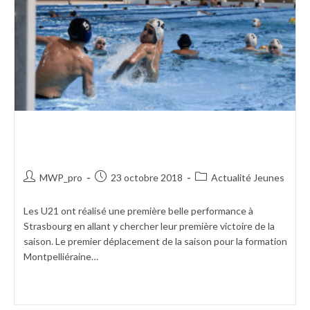
UNE PREMIÈRE VICTOIRE DE
RANG POUR LES JEUNES
MWP_pro
23 octobre 2018
Actualité Jeunes
Les U21 ont réalisé une première belle performance à
Strasbourg en allant y chercher leur première victoire de la
saison. Le premier déplacement de la saison pour la formation
Montpelliéraine…
Continuer La Lecture