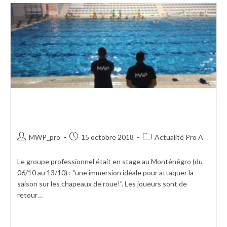
IMMERSION AU
MONTÉNÉGRO
MWP_pro
15 octobre 2018
Actualité Pro A
Le groupe professionnel était en stage au Monténégro (du
06/10 au 13/10) : "une immersion idéale pour attaquer la
saison sur les chapeaux de roue!". Les joueurs sont de
retour…
Continuer La Lecture